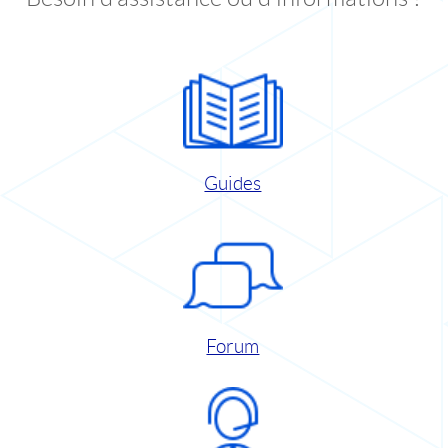
Guides
Forum